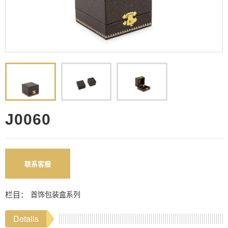
J0060
联系客服
栏目：
首饰包装盒系列
Details