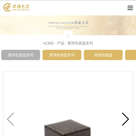
HOME
-
产品
-
首饰包装盒系列
首饰包装盒系列
首饰收纳盒系列
其他包装盒