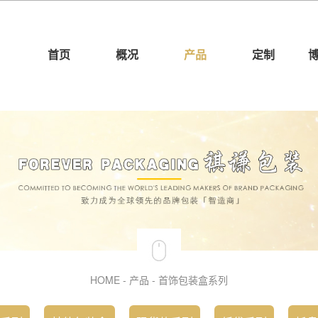
首页
概况
产品
定制
HOME
-
产品
-
首饰包装盒系列