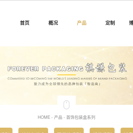
首页
概况
产品
定制
HOME
-
产品
-
首饰包装盒系列