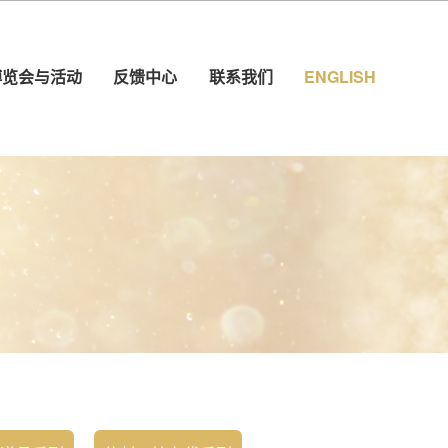
博览会与活动
反馈中心
联系我们
ENGLISH