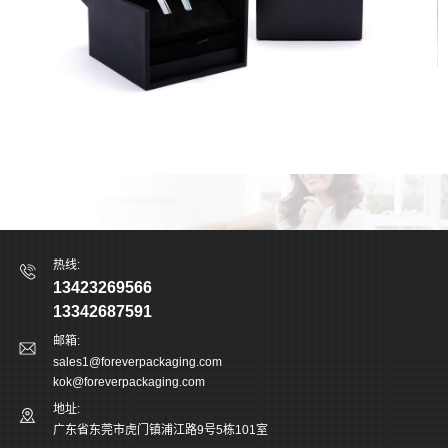
热线:
13423269566
13342687591
邮箱:
sales1@foreverpackaging.com
kok@foreverpackaging.com
地址:
广东省东莞市虎门镇浦江路9号5栋101室