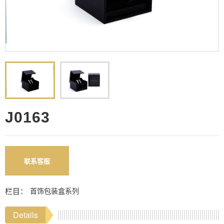
J0163
联系客服
栏目：
首饰包装盒系列
Details