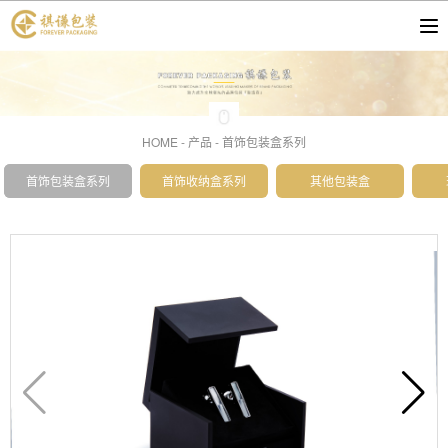
HOME
-
产品
-
首饰包装盒系列
首饰包装盒系列
首饰收纳盒系列
其他包装盒