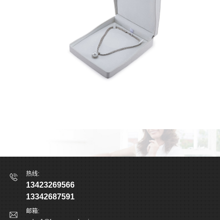
热线:
13423269566
13342687591
邮箱: