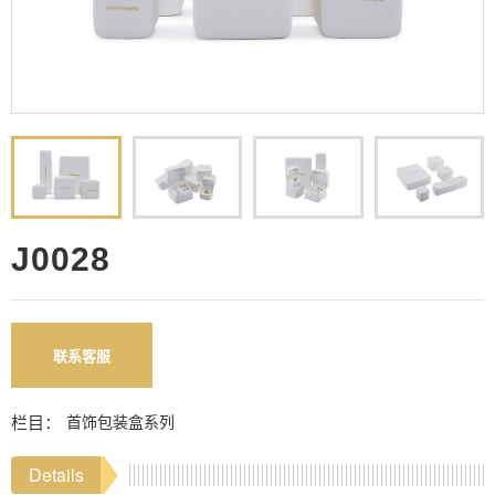
J0028
联系客服
栏目：
首饰包装盒系列
Details