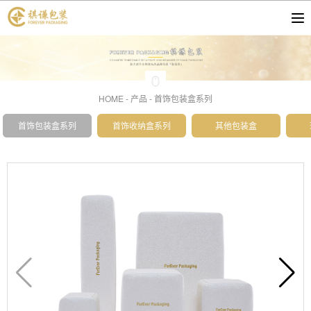
HOME
-
产品
-
首饰包装盒系列
首饰包装盒系列
首饰收纳盒系列
其他包装盒