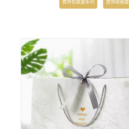
首饰包装盒系列
首饰收纳盒