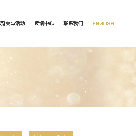
博览会与活动
反馈中心
联系我们
ENGLISH