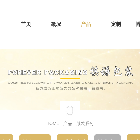
首页
概况
产品
定制
HOME
-
产品
-
纸袋系列