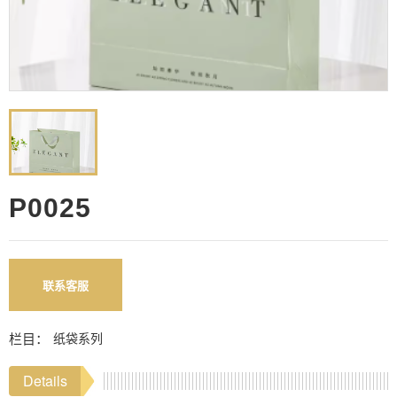
P0025
联系客服
栏目：
纸袋系列
Details