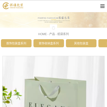
HOME
-
产品
-
纸袋系列
首饰包装盒系列
首饰收纳盒系列
其他包装盒